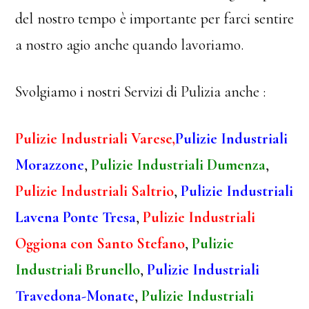
del nostro tempo è importante per farci sentire
a nostro agio anche quando lavoriamo.
Svolgiamo i nostri Servizi di Pulizia anche :
Pulizie Industriali Varese,
Pulizie Industriali
Morazzone
,
Pulizie Industriali Dumenza
,
Pulizie Industriali Saltrio
,
Pulizie Industriali
Lavena Ponte Tresa
,
Pulizie Industriali
Oggiona con Santo Stefano
,
Pulizie
Industriali Brunello
,
Pulizie Industriali
Travedona-Monate
,
Pulizie Industriali