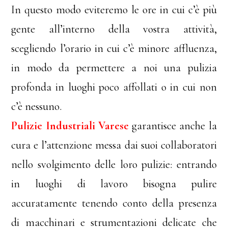
In questo modo eviteremo le ore in cui c’è più
gente all’interno della vostra attività,
scegliendo l’orario in cui c’è minore affluenza,
in modo da permettere a noi una pulizia
profonda in luoghi poco affollati o in cui non
c’è nessuno.
Pulizie Industriali Varese
garantisce anche la
cura e l’attenzione messa dai suoi collaboratori
nello svolgimento delle loro pulizie: entrando
in luoghi di lavoro bisogna pulire
accuratamente tenendo conto della presenza
di macchinari e strumentazioni delicate che