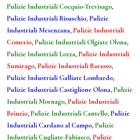
Pulizie Industriali Cocquio-Trevisago
,
Pulizie Industriali Bisuschio
,
Pulizie
Industriali Mesenzana
,
Pulizie Industriali
Comerio
,
Pulizie Industriali Olgiate Olona
,
Pulizie Industriali Lozza
,
Pulizie Industriali
Sumirago
,
Pulizie Industriali Barasso
,
Pulizie Industriali Galliate Lombardo
,
Pulizie Industriali Castiglione Olona
,
Pulizie
Industriali Mornago
,
Pulizie Industriali
Brinzio
,
Pulizie Industriali Cantello
,
Pulizie
Industriali Cardano al Campo
,
Pulizie
Industriali Cugliate-Fabiasco
,
Pulizie