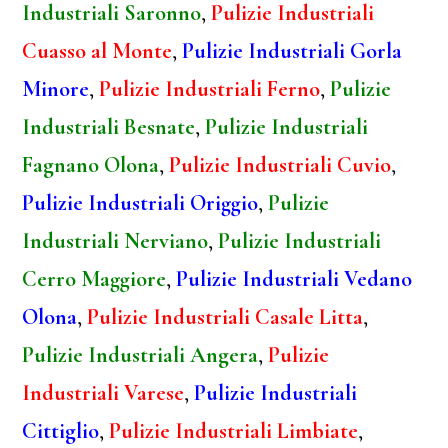
Industriali Saronno
,
Pulizie Industriali
Cuasso al Monte
,
Pulizie Industriali Gorla
Minore
,
Pulizie Industriali Ferno
,
Pulizie
Industriali Besnate
,
Pulizie Industriali
Fagnano Olona
,
Pulizie Industriali Cuvio
,
Pulizie Industriali Origgio
,
Pulizie
Industriali Nerviano
,
Pulizie Industriali
Cerro Maggiore
,
Pulizie Industriali Vedano
Olona
,
Pulizie Industriali Casale Litta
,
Pulizie Industriali Angera
,
Pulizie
Industriali Varese
,
Pulizie Industriali
Cittiglio
,
Pulizie Industriali Limbiate
,