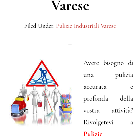
Varese
Filed Under:
Pulizie Industriali Varese
Avete bisogno di
una pulizia
accurata e
profonda della
vostra attività?
Rivolgetevi a
Pulizie