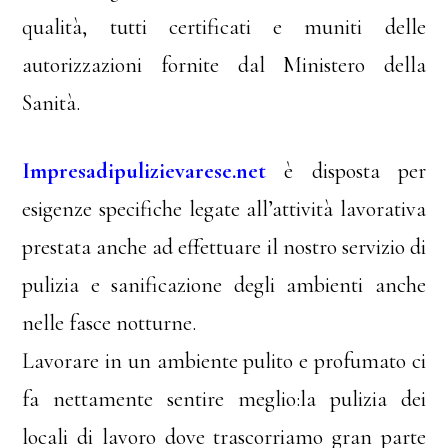
qualità, tutti certificati e muniti delle
autorizzazioni fornite dal Ministero della
Sanità.
Impresadipulizievarese.net
è disposta per
esigenze specifiche legate all’attività lavorativa
prestata anche ad effettuare il nostro servizio di
pulizia e sanificazione degli ambienti anche
nelle fasce notturne.
Lavorare in un ambiente pulito e profumato ci
fa nettamente sentire meglio:la pulizia dei
locali di lavoro dove trascorriamo gran parte