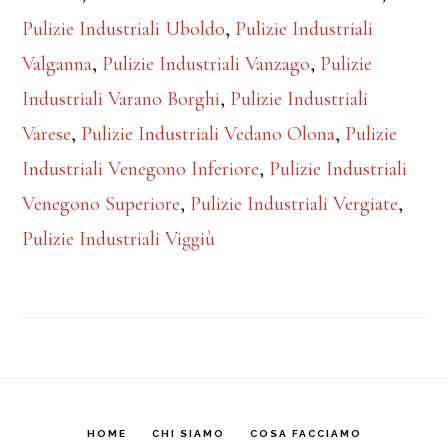
Pulizie Industriali Uboldo
,
Pulizie Industriali
Valganna
,
Pulizie Industriali Vanzago
,
Pulizie
Industriali Varano Borghi
,
Pulizie Industriali
Varese
,
Pulizie Industriali Vedano Olona
,
Pulizie
Industriali Venegono Inferiore
,
Pulizie Industriali
Venegono Superiore
,
Pulizie Industriali Vergiate
,
Pulizie Industriali Viggiù
HOME
CHI SIAMO
COSA FACCIAMO