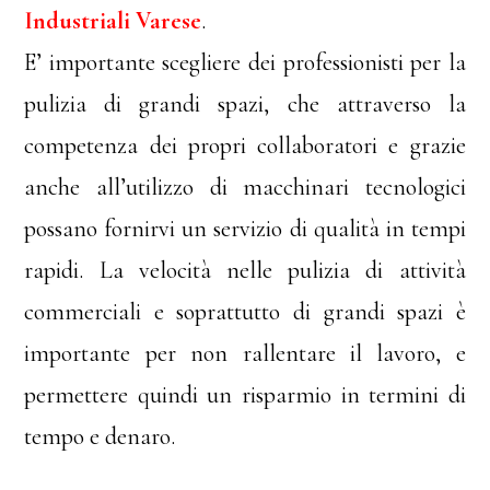
Industriali Varese
.
E’ importante scegliere dei professionisti per la
pulizia di grandi spazi, che attraverso la
competenza dei propri collaboratori e grazie
anche all’utilizzo di macchinari tecnologici
possano fornirvi un servizio di qualità in tempi
rapidi. La velocità nelle pulizia di attività
commerciali e soprattutto di grandi spazi è
importante per non rallentare il lavoro, e
permettere quindi un risparmio in termini di
tempo e denaro.