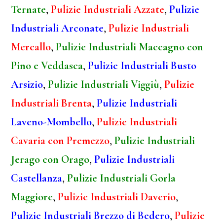
Ternate
,
Pulizie Industriali Azzate
,
Pulizie
Industriali Arconate
,
Pulizie Industriali
Mercallo
,
Pulizie Industriali Maccagno con
Pino e Veddasca
,
Pulizie Industriali Busto
Arsizio
,
Pulizie Industriali Viggiù
,
Pulizie
Industriali Brenta
,
Pulizie Industriali
Laveno-Mombello
,
Pulizie Industriali
Cavaria con Premezzo
,
Pulizie Industriali
Jerago con Orago
,
Pulizie Industriali
Castellanza
,
Pulizie Industriali Gorla
Maggiore
,
Pulizie Industriali Daverio
,
Pulizie Industriali Brezzo di Bedero
,
Pulizie