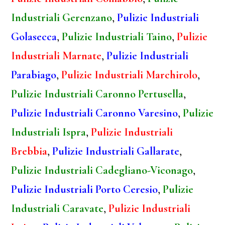
Industriali Gerenzano
,
Pulizie Industriali
Golasecca
,
Pulizie Industriali Taino
,
Pulizie
Industriali Marnate
,
Pulizie Industriali
Parabiago
,
Pulizie Industriali Marchirolo
,
Pulizie Industriali Caronno Pertusella
,
Pulizie Industriali Caronno Varesino
,
Pulizie
Industriali Ispra
,
Pulizie Industriali
Brebbia
,
Pulizie Industriali Gallarate
,
Pulizie Industriali Cadegliano-Viconago
,
Pulizie Industriali Porto Ceresio
,
Pulizie
Industriali Caravate
,
Pulizie Industriali