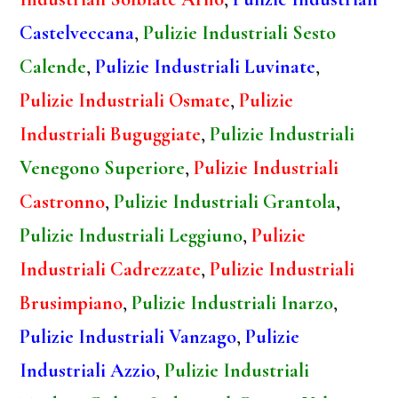
Castelveccana
,
Pulizie Industriali Sesto
Calende
,
Pulizie Industriali Luvinate
,
Pulizie Industriali Osmate
,
Pulizie
Industriali Buguggiate
,
Pulizie Industriali
Venegono Superiore
,
Pulizie Industriali
Castronno
,
Pulizie Industriali Grantola
,
Pulizie Industriali Leggiuno
,
Pulizie
Industriali Cadrezzate
,
Pulizie Industriali
Brusimpiano
,
Pulizie Industriali Inarzo
,
Pulizie Industriali Vanzago
,
Pulizie
Industriali Azzio
,
Pulizie Industriali