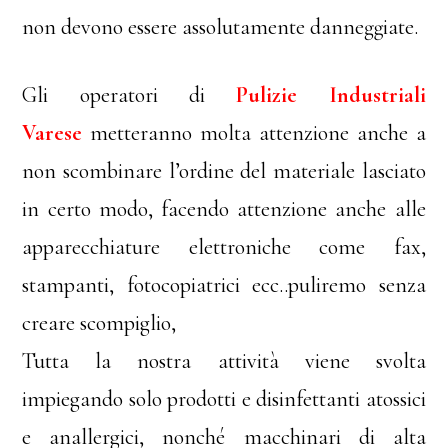
non devono essere assolutamente danneggiate.
Gli operatori di
Pulizie Industriali
Varese
metteranno molta attenzione anche a
non scombinare l’ordine del materiale lasciato
in certo modo, facendo attenzione anche alle
apparecchiature elettroniche come fax,
stampanti, fotocopiatrici ecc..puliremo senza
creare scompiglio,
Tutta la nostra attività viene svolta
impiegando solo prodotti e disinfettanti atossici
e anallergici, nonché macchinari di alta