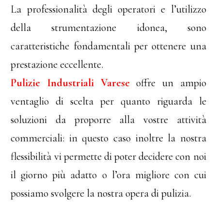
La professionalità degli operatori e l’utilizzo
della strumentazione idonea, sono
caratteristiche fondamentali per ottenere una
prestazione eccellente.
Pulizie Industriali Varese
offre un ampio
ventaglio di scelta per quanto riguarda le
soluzioni da proporre alla vostre attività
commerciali: in questo caso inoltre la nostra
flessibilità vi permette di poter decidere con noi
il giorno più adatto o l’ora migliore con cui
possiamo svolgere la nostra opera di pulizia.