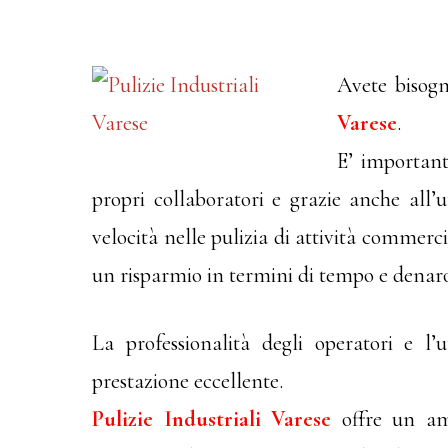
Avete bisogn
Varese
.
E’ important
propri collaboratori e grazie anche all’u
velocità nelle pulizia di attività commerc
un risparmio in termini di tempo e denar
La professionalità degli operatori e l
prestazione eccellente.
Pulizie Industriali Varese
offre un amp