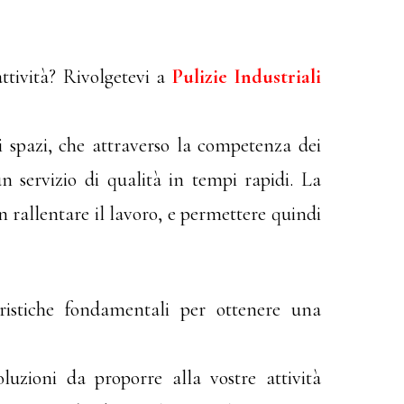
ttività? Rivolgetevi a
Pulizie Industriali
di spazi, che attraverso la competenza dei
un servizio di qualità in tempi rapidi. La
n rallentare il lavoro, e permettere quindi
eristiche fondamentali per ottenere una
uzioni da proporre alla vostre attività