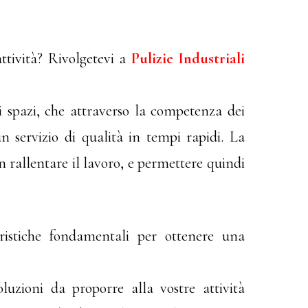
ttività? Rivolgetevi a
Pulizie Industriali
di spazi, che attraverso la competenza dei
un servizio di qualità in tempi rapidi. La
n rallentare il lavoro, e permettere quindi
eristiche fondamentali per ottenere una
uzioni da proporre alla vostre attività