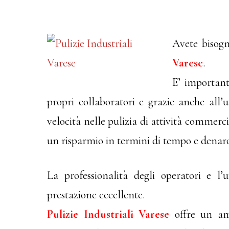
Avete bisogn
Varese
.
E’ important
propri collaboratori e grazie anche all’u
velocità nelle pulizia di attività commerc
un risparmio in termini di tempo e denar
La professionalità degli operatori e l
prestazione eccellente.
Pulizie Industriali Varese
offre un amp