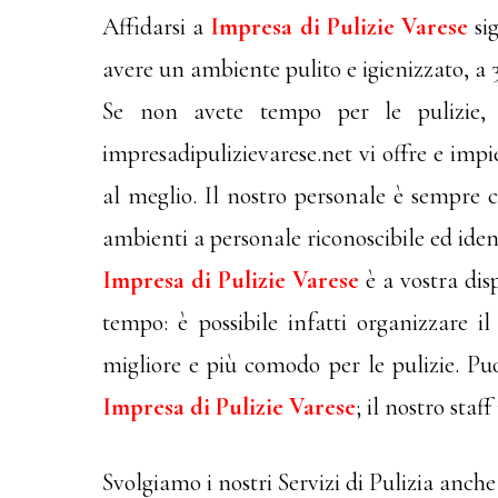
Affidarsi a
Impresa di Pulizie Varese
sig
avere un ambiente pulito e igienizzato, a 
Se non avete tempo per le pulizie, e
impresadipulizievarese.net vi offre e impie
al meglio. Il nostro personale è sempre c
ambienti a personale riconoscibile ed ident
Impresa di Pulizie Varese
è a vostra disp
tempo: è possibile infatti organizzare i
migliore e più comodo per le pulizie. Puo
Impresa di Pulizie Varese
; il nostro sta
Svolgiamo i nostri Servizi di Pulizia anche 