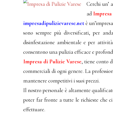
Cerchi un’ a
ad
Impresa 
impresadipulizievarese.net
è un’impresa 
sono sempre più diversificati, per and
disinfestazione ambientale e per attivit
consentono una pulizia efficace e profond
Impresa di Pulizie Varese
, tiene conto d
commerciali di ogni genere. La professional
mantenere competitivi i suoi prezzi.
Il nostro personale è altamente qualifica
poter far fronte a tutte le richieste che 
effettuare.