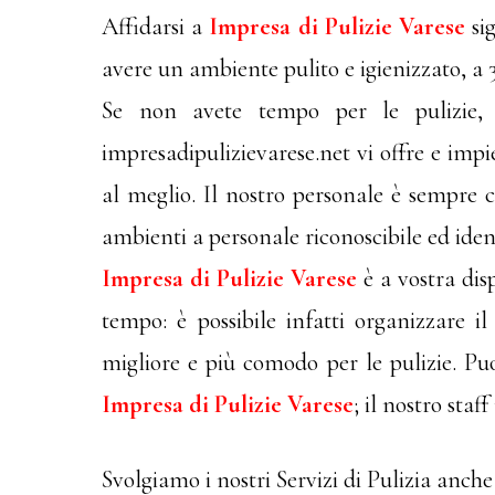
Affidarsi a
Impresa di Pulizie Varese
sig
avere un ambiente pulito e igienizzato, a 
Se non avete tempo per le pulizie, e
impresadipulizievarese.net vi offre e impie
al meglio. Il nostro personale è sempre c
ambienti a personale riconoscibile ed ident
Impresa di Pulizie Varese
è a vostra disp
tempo: è possibile infatti organizzare i
migliore e più comodo per le pulizie. Puo
Impresa di Pulizie Varese
; il nostro sta
Svolgiamo i nostri Servizi di Pulizia anche 