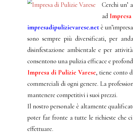
Cerchi un’ a
ad
Impresa 
impresadipulizievarese.net
è un’impresa 
sono sempre più diversificati, per and
disinfestazione ambientale e per attivit
consentono una pulizia efficace e profond
Impresa di Pulizie Varese
, tiene conto d
commerciali di ogni genere. La professional
mantenere competitivi i suoi prezzi.
Il nostro personale è altamente qualifica
poter far fronte a tutte le richieste che 
effettuare.