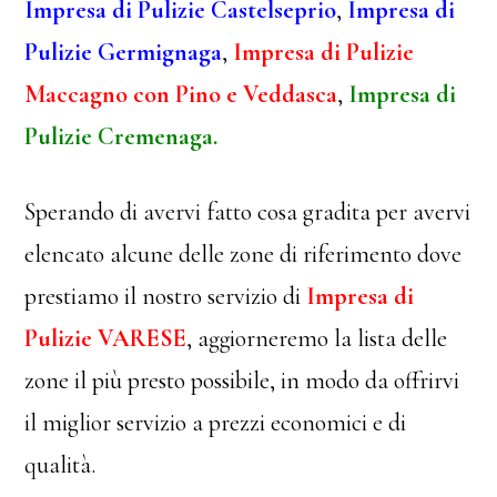
Impresa di Pulizie Castelseprio
,
Impresa di
Pulizie Germignaga
,
Impresa di Pulizie
Maccagno con Pino e Veddasca
,
Impresa di
Pulizie Cremenaga.
Sperando di avervi fatto cosa gradita per avervi
elencato alcune delle zone di riferimento dove
prestiamo il nostro servizio di
Impresa di
Pulizie VARESE
, aggiorneremo la lista delle
zone il più presto possibile, in modo da offrirvi
il miglior servizio a prezzi economici e di
qualità.