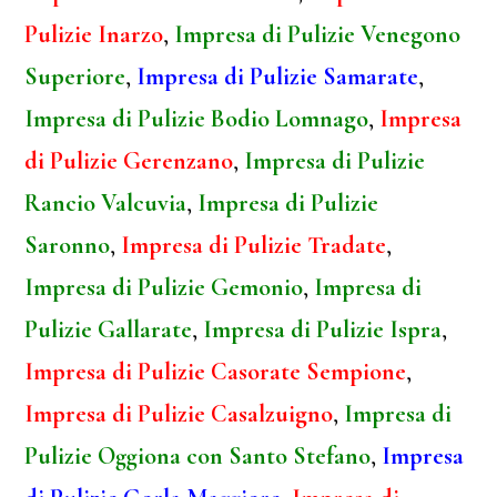
Pulizie Inarzo
,
Impresa di Pulizie Venegono
Superiore
,
Impresa di Pulizie Samarate
,
Impresa di Pulizie Bodio Lomnago
,
Impresa
di Pulizie Gerenzano
,
Impresa di Pulizie
Rancio Valcuvia
,
Impresa di Pulizie
Saronno
,
Impresa di Pulizie Tradate
,
Impresa di Pulizie Gemonio
,
Impresa di
Pulizie Gallarate
,
Impresa di Pulizie Ispra
,
Impresa di Pulizie Casorate Sempione
,
Impresa di Pulizie Casalzuigno
,
Impresa di
Pulizie Oggiona con Santo Stefano
,
Impresa