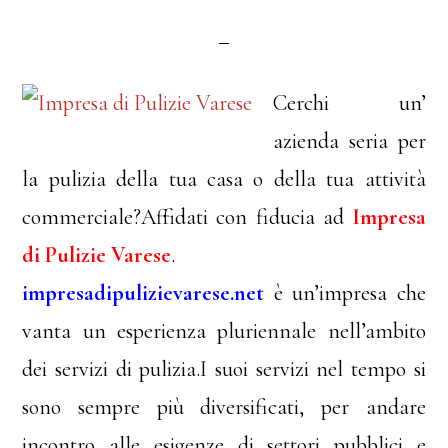
Cerchi un’
azienda seria per
la pulizia della tua casa o della tua attività
commerciale?Affidati con fiducia ad
Impresa
di Pulizie Varese
.
impresadipulizievarese.net
è un’impresa che
vanta un esperienza pluriennale nell’ambito
dei servizi di pulizia.I suoi servizi nel tempo si
sono sempre più diversificati, per andare
incontro alle esigenze di settori pubblici e