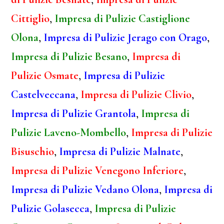
Cittiglio
,
Impresa di Pulizie Castiglione
Olona
,
Impresa di Pulizie Jerago con Orago
,
Impresa di Pulizie Besano
,
Impresa di
Pulizie Osmate
,
Impresa di Pulizie
Castelveccana
,
Impresa di Pulizie Clivio
,
Impresa di Pulizie Grantola
,
Impresa di
Pulizie Laveno-Mombello
,
Impresa di Pulizie
Bisuschio
,
Impresa di Pulizie Malnate
,
Impresa di Pulizie Venegono Inferiore
,
Impresa di Pulizie Vedano Olona
,
Impresa di
Pulizie Golasecca
,
Impresa di Pulizie