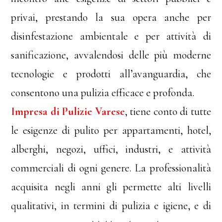
privai, prestando la sua opera anche per
disinfestazione ambientale e per attività di
sanificazione, avvalendosi delle più moderne
tecnologie e prodotti all’avanguardia, che
consentono una pulizia efficace e profonda.
Impresa di Pulizie Varese
, tiene conto di tutte
le esigenze di pulito per appartamenti, hotel,
alberghi, negozi, uffici, industri, e attività
commerciali di ogni genere. La professionalità
acquisita negli anni gli permette alti livelli
qualitativi, in termini di pulizia e igiene, e di