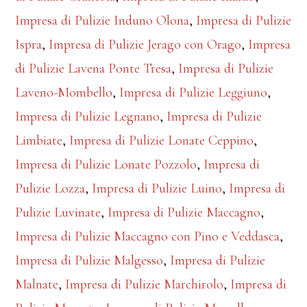
Impresa di Pulizie Induno Olona
,
Impresa di Pulizie
Ispra
,
Impresa di Pulizie Jerago con Orago
,
Impresa
di Pulizie Lavena Ponte Tresa
,
Impresa di Pulizie
Laveno-Mombello
,
Impresa di Pulizie Leggiuno
,
Impresa di Pulizie Legnano
,
Impresa di Pulizie
Limbiate
,
Impresa di Pulizie Lonate Ceppino
,
Impresa di Pulizie Lonate Pozzolo
,
Impresa di
Pulizie Lozza
,
Impresa di Pulizie Luino
,
Impresa di
Pulizie Luvinate
,
Impresa di Pulizie Maccagno
,
Impresa di Pulizie Maccagno con Pino e Veddasca
,
Impresa di Pulizie Malgesso
,
Impresa di Pulizie
Malnate
,
Impresa di Pulizie Marchirolo
,
Impresa di