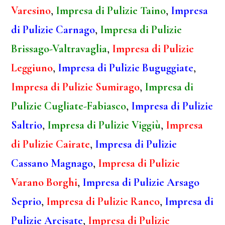
Varesino
,
Impresa di Pulizie Taino
,
Impresa
di Pulizie Carnago
,
Impresa di Pulizie
Brissago-Valtravaglia
,
Impresa di Pulizie
Leggiuno
,
Impresa di Pulizie Buguggiate
,
Impresa di Pulizie Sumirago
,
Impresa di
Pulizie Cugliate-Fabiasco
,
Impresa di Pulizie
Saltrio
,
Impresa di Pulizie Viggiù
,
Impresa
di Pulizie Cairate
,
Impresa di Pulizie
Cassano Magnago
,
Impresa di Pulizie
Varano Borghi
,
Impresa di Pulizie Arsago
Seprio
,
Impresa di Pulizie Ranco
,
Impresa di
Pulizie Arcisate
,
Impresa di Pulizie