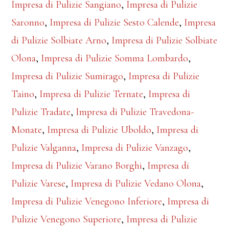
Impresa di Pulizie Sangiano
,
Impresa di Pulizie
Saronno
,
Impresa di Pulizie Sesto Calende
,
Impresa
di Pulizie Solbiate Arno
,
Impresa di Pulizie Solbiate
Olona
,
Impresa di Pulizie Somma Lombardo
,
Impresa di Pulizie Sumirago
,
Impresa di Pulizie
Taino
,
Impresa di Pulizie Ternate
,
Impresa di
Pulizie Tradate
,
Impresa di Pulizie Travedona-
Monate
,
Impresa di Pulizie Uboldo
,
Impresa di
Pulizie Valganna
,
Impresa di Pulizie Vanzago
,
Impresa di Pulizie Varano Borghi
,
Impresa di
Pulizie Varese
,
Impresa di Pulizie Vedano Olona
,
Impresa di Pulizie Venegono Inferiore
,
Impresa di
Pulizie Venegono Superiore
,
Impresa di Pulizie