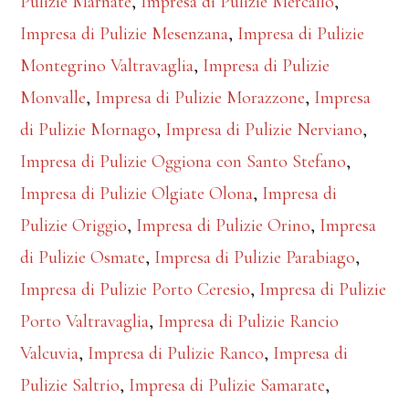
Pulizie Marnate
,
Impresa di Pulizie Mercallo
,
Impresa di Pulizie Mesenzana
,
Impresa di Pulizie
Montegrino Valtravaglia
,
Impresa di Pulizie
Monvalle
,
Impresa di Pulizie Morazzone
,
Impresa
di Pulizie Mornago
,
Impresa di Pulizie Nerviano
,
Impresa di Pulizie Oggiona con Santo Stefano
,
Impresa di Pulizie Olgiate Olona
,
Impresa di
Pulizie Origgio
,
Impresa di Pulizie Orino
,
Impresa
di Pulizie Osmate
,
Impresa di Pulizie Parabiago
,
Impresa di Pulizie Porto Ceresio
,
Impresa di Pulizie
Porto Valtravaglia
,
Impresa di Pulizie Rancio
Valcuvia
,
Impresa di Pulizie Ranco
,
Impresa di
Pulizie Saltrio
,
Impresa di Pulizie Samarate
,