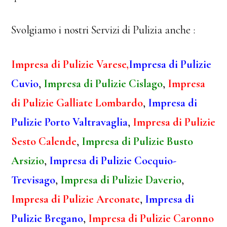
Svolgiamo i nostri Servizi di Pulizia anche :
Impresa di Pulizie Varese,
Impresa di Pulizie
Cuvio
,
Impresa di Pulizie Cislago
,
Impresa
di Pulizie Galliate Lombardo
,
Impresa di
Pulizie Porto Valtravaglia
,
Impresa di Pulizie
Sesto Calende
,
Impresa di Pulizie Busto
Arsizio
,
Impresa di Pulizie Cocquio-
Trevisago
,
Impresa di Pulizie Daverio
,
Impresa di Pulizie Arconate
,
Impresa di
Pulizie Bregano
,
Impresa di Pulizie Caronno