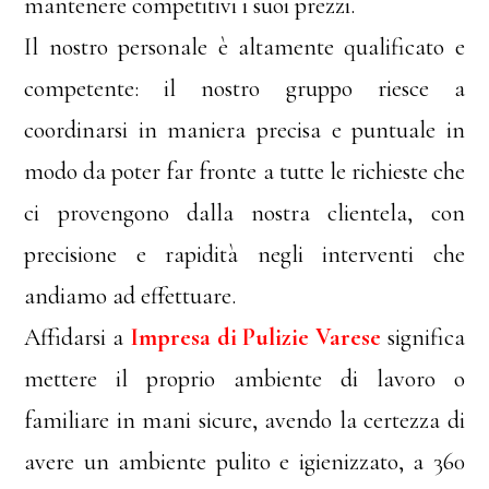
mantenere competitivi i suoi prezzi.
Il nostro personale è altamente qualificato e
competente: il nostro gruppo riesce a
coordinarsi in maniera precisa e puntuale in
modo da poter far fronte a tutte le richieste che
ci provengono dalla nostra clientela, con
precisione e rapidità negli interventi che
andiamo ad effettuare.
Affidarsi a
Impresa di Pulizie Varese
significa
mettere il proprio ambiente di lavoro o
familiare in mani sicure, avendo la certezza di
avere un ambiente pulito e igienizzato, a 360