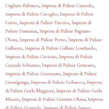
Cugliate-Fabiasco
,
Impresa di Pulizie Cunardo
,
Impresa di Pulizie Cuveglio
,
Impresa di Pulizie
Cuvio
,
Impresa di Pulizie Daverio
,
Impresa di
Pulizie Dumenza
,
Impresa di Pulizie Fagnano
Olona
,
Impresa di Pulizie Ferno
,
Impresa di Pulizie
Gallarate
,
Impresa di Pulizie Galliate Lombardo
,
Impresa di Pulizie Gavirate
,
Impresa di Pulizie
Gazzada Schianno
,
Impresa di Pulizie Gemonio
,
Impresa di Pulizie Gerenzano
,
Impresa di Pulizie
Germignaga
,
Impresa di Pulizie Golasecca
,
Impresa
di Pulizie Gorla Maggiore
,
Impresa di Pulizie Gorla
Minore
,
Impresa di Pulizie Gornate-Olona
,
Impresa
di Pulizie Grantola
,
Impresa di Pulizie Inarzo
,