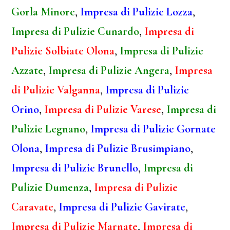
Gorla Minore
,
Impresa di Pulizie Lozza
,
Impresa di Pulizie Cunardo
,
Impresa di
Pulizie Solbiate Olona
,
Impresa di Pulizie
Azzate
,
Impresa di Pulizie Angera
,
Impresa
di Pulizie Valganna
,
Impresa di Pulizie
Orino
,
Impresa di Pulizie Varese
,
Impresa di
Pulizie Legnano
,
Impresa di Pulizie Gornate
Olona
,
Impresa di Pulizie Brusimpiano
,
Impresa di Pulizie Brunello
,
Impresa di
Pulizie Dumenza
,
Impresa di Pulizie
Caravate
,
Impresa di Pulizie Gavirate
,
Impresa di Pulizie Marnate
,
Impresa di