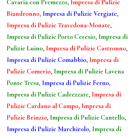
Cavaria con Premezzo
,
Impresa di Pulizie
Biandronno
,
Impresa di Pulizie Vergiate
,
Impresa di Pulizie Travedona-Monate
,
Impresa di Pulizie Porto Ceresio
,
Impresa di
Pulizie Luino
,
Impresa di Pulizie Castronno
,
Impresa di Pulizie Comabbio
,
Impresa di
Pulizie Comerio
,
Impresa di Pulizie Lavena
Ponte Tresa
,
Impresa di Pulizie Ferno
,
Impresa di Pulizie Cadrezzate
,
Impresa di
Pulizie Cardano al Campo
,
Impresa di
Pulizie Brinzio
,
Impresa di Pulizie Cantello
,
Impresa di Pulizie Marchirolo
,
Impresa di