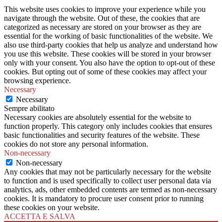
This website uses cookies to improve your experience while you
navigate through the website. Out of these, the cookies that are
categorized as necessary are stored on your browser as they are
essential for the working of basic functionalities of the website. We
also use third-party cookies that help us analyze and understand how
you use this website. These cookies will be stored in your browser
only with your consent. You also have the option to opt-out of these
cookies. But opting out of some of these cookies may affect your
browsing experience.
Necessary
Necessary
Sempre abilitato
Necessary cookies are absolutely essential for the website to
function properly. This category only includes cookies that ensures
basic functionalities and security features of the website. These
cookies do not store any personal information.
Non-necessary
Non-necessary
Any cookies that may not be particularly necessary for the website
to function and is used specifically to collect user personal data via
analytics, ads, other embedded contents are termed as non-necessary
cookies. It is mandatory to procure user consent prior to running
these cookies on your website.
ACCETTA E SALVA