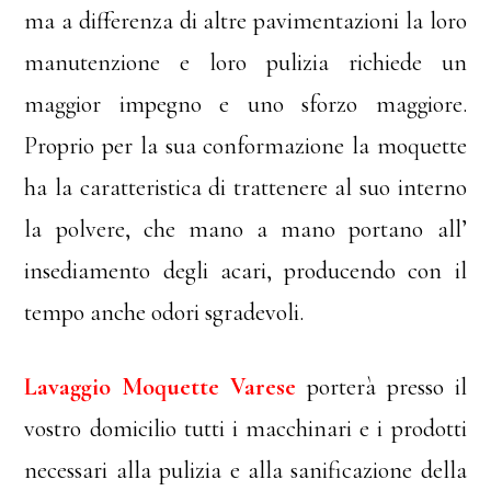
ma a differenza di altre pavimentazioni la loro
manutenzione e loro pulizia richiede un
maggior impegno e uno sforzo maggiore.
Proprio per la sua conformazione la moquette
ha la caratteristica di trattenere al suo interno
la polvere, che mano a mano portano all’
insediamento degli acari, producendo con il
tempo anche odori sgradevoli.
Lavaggio Moquette Varese
porterà presso il
vostro domicilio tutti i macchinari e i prodotti
necessari alla pulizia e alla sanificazione della