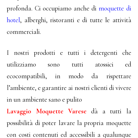
profonda. Ci occupiamo anche di
moquette di
hotel
, alberghi, ristoranti e di tutte le attività
commerciali.
I nostri prodotti e tutti i detergenti che
utilizziamo sono tutti atossici ed
ecocompatibili, in modo da rispettare
l’ambiente, e garantire ai nostri clienti di vivere
in un ambiente sano e pulito
Lavaggio Moquette Varese
dà a tutti la
possibilità di poter lavare la propria moquette
con costi contenuti ed accessibili a qualunque