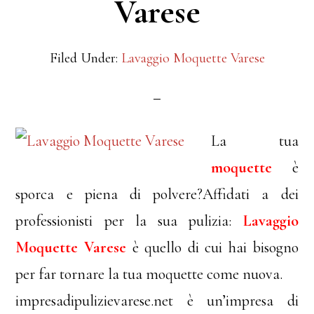
Varese
Filed Under:
Lavaggio Moquette Varese
La tua
moquette
è
sporca e piena di polvere?Affidati a dei
professionisti per la sua pulizia:
Lavaggio
Moquette Varese
è quello di cui hai bisogno
per far tornare la tua moquette come nuova.
impresadipulizievarese.net è un’impresa di