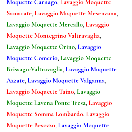
Moquette Carnago
,
Lavaggio Moquette
Samarate
,
Lavaggio Moquette Mesenzana
,
Lavaggio Moquette Mercallo
,
Lavaggio
Moquette Montegrino Valtravaglia
,
Lavaggio Moquette Orino
,
Lavaggio
Moquette Comerio
,
Lavaggio Moquette
Brissago-Valtravaglia
,
Lavaggio Moquette
Azzate
,
Lavaggio Moquette Valganna
,
Lavaggio Moquette Taino
,
Lavaggio
Moquette Lavena Ponte Tresa
,
Lavaggio
Moquette Somma Lombardo
,
Lavaggio
Moquette Besozzo
,
Lavaggio Moquette