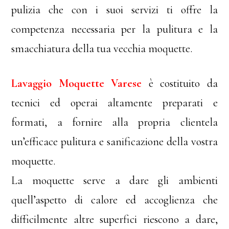
pulizia che con i suoi servizi ti offre la
competenza necessaria per la pulitura e la
smacchiatura della tua vecchia moquette.
Lavaggio Moquette Varese
è costituito da
tecnici ed operai altamente preparati e
formati, a fornire alla propria clientela
un’efficace pulitura e sanificazione della vostra
moquette.
La moquette serve a dare gli ambienti
quell’aspetto di calore ed accoglienza che
difficilmente altre superfici riescono a dare,