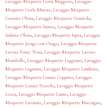
Lavaggio Moquette Gorla Maggiore
,
Lavaggio
Moquette Gorla Minore
,
Lavaggio Moquette
Gornate Olona
,
Lavaggio Moquette Grantola
,
Lavaggio Moquette Inarzo
,
Lavaggio Moquette
Induno Olona
,
Lavaggio Moquette Ispra
,
Lavaggio
Moquette Jerago con Orago
,
Lavaggio Moquette
Lavena Ponte Tresa
,
Lavaggio Moquette Laveno-
Mombello
,
Lavaggio Moquette Leggiuno
,
Lavaggio
Moquette Legnano
,
Lavaggio Moquette Limbiate
,
Lavaggio Moquette Lonate Ceppino
,
Lavaggio
Moquette Lonate Pozzolo
,
Lavaggio Moquette
Lozza
,
Lavaggio Moquette Luino
,
Lavaggio
Moquette Luvinate
,
Lavaggio Moquette Maccagno
,