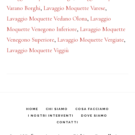
Varano Borghi
,
Lavaggio Moquette Varese
,
Lavaggio Moquette Vedano Olona
,
Lavaggio
Moquette Venegono Inferiore
,
Lavaggio Moquette
Venegono Superiore
,
Lavaggio Moquette Vergiate
,
Lavaggio Moquette Viggiù
HOME
CHI SIAMO
COSA FACCIAMO
I NOSTRI INTERVENTI
DOVE SIAMO
CONTATTI