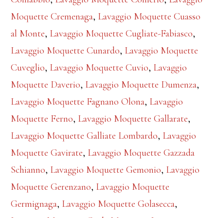
Moquette Cremenaga
,
Lavaggio Moquette Cuasso
al Monte
,
Lavaggio Moquette Cugliate-Fabiasco
,
Lavaggio Moquette Cunardo
,
Lavaggio Moquette
Cuveglio
,
Lavaggio Moquette Cuvio
,
Lavaggio
Moquette Daverio
,
Lavaggio Moquette Dumenza
,
Lavaggio Moquette Fagnano Olona
,
Lavaggio
Moquette Ferno
,
Lavaggio Moquette Gallarate
,
Lavaggio Moquette Galliate Lombardo
,
Lavaggio
Moquette Gavirate
,
Lavaggio Moquette Gazzada
Schianno
,
Lavaggio Moquette Gemonio
,
Lavaggio
Moquette Gerenzano
,
Lavaggio Moquette
Germignaga
,
Lavaggio Moquette Golasecca
,