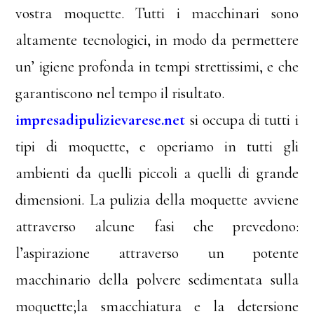
vostra moquette. Tutti i macchinari sono
altamente tecnologici, in modo da permettere
un’ igiene profonda in tempi strettissimi, e che
garantiscono nel tempo il risultato.
impresadipulizievarese.net
si occupa di tutti i
tipi di moquette, e operiamo in tutti gli
ambienti da quelli piccoli a quelli di grande
dimensioni. La pulizia della moquette avviene
attraverso alcune fasi che prevedono:
l’aspirazione attraverso un potente
macchinario della polvere sedimentata sulla
moquette;la smacchiatura e la detersione