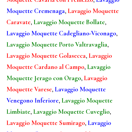
Moquette Cremenaga
,
Lavaggio Moquette
Caravate
,
Lavaggio Moquette Bollate
,
Lavaggio Moquette Cadegliano-Viconago
,
Lavaggio Moquette Porto Valtravaglia
,
Lavaggio Moquette Golasecca
,
Lavaggio
Moquette Cardano al Campo
,
Lavaggio
Moquette Jerago con Orago
,
Lavaggio
Moquette Varese
,
Lavaggio Moquette
Venegono Inferiore
,
Lavaggio Moquette
Limbiate
,
Lavaggio Moquette Cuveglio
,
Lavaggio Moquette Sumirago
,
Lavaggio