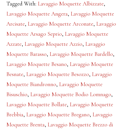
Tagged With:
Lavaggio Moquette Albizzate
,
Lavaggio Moquette Angera
,
Lavaggio Moquette
Arcisate
,
Lavaggio Moquette Arconate
,
Lavaggio
Moquette Arsago Seprio
,
Lavaggio Moquette
Azzate
,
Lavaggio Moquette Azzio
,
Lavaggio
Moquette Barasso
,
Lavaggio Moquette Bardello
,
Lavaggio Moquette Besano
,
Lavaggio Moquette
Besnate
,
Lavaggio Moquette Besozzo
,
Lavaggio
Moquette Biandronno
,
Lavaggio Moquette
Bisuschio
,
Lavaggio Moquette Bodio Lomnago
,
Lavaggio Moquette Bollate
,
Lavaggio Moquette
Brebbia
,
Lavaggio Moquette Bregano
,
Lavaggio
Moquette Brenta
,
Lavaggio Moquette Brezzo di