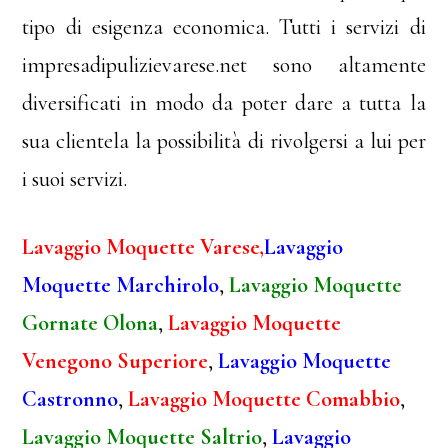
tipo di esigenza economica. Tutti i servizi di
impresadipulizievarese.net sono altamente
diversificati in modo da poter dare a tutta la
sua clientela la possibilità di rivolgersi a lui per
i suoi servizi.
Lavaggio Moquette Varese,
Lavaggio
Moquette Marchirolo
,
Lavaggio Moquette
Gornate Olona
,
Lavaggio Moquette
Venegono Superiore
,
Lavaggio Moquette
Castronno
,
Lavaggio Moquette Comabbio
,
Lavaggio Moquette Saltrio
,
Lavaggio