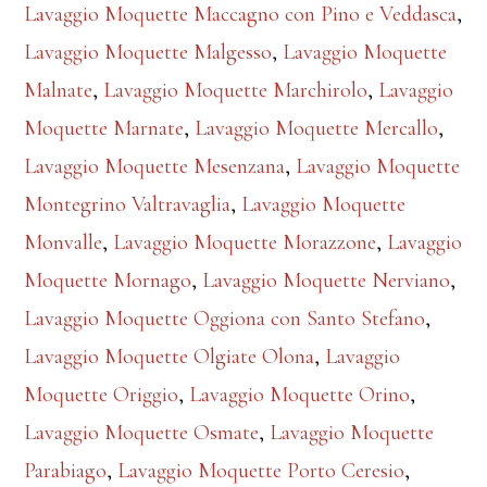
Lavaggio Moquette Maccagno con Pino e Veddasca
,
Lavaggio Moquette Malgesso
,
Lavaggio Moquette
Malnate
,
Lavaggio Moquette Marchirolo
,
Lavaggio
Moquette Marnate
,
Lavaggio Moquette Mercallo
,
Lavaggio Moquette Mesenzana
,
Lavaggio Moquette
Montegrino Valtravaglia
,
Lavaggio Moquette
Monvalle
,
Lavaggio Moquette Morazzone
,
Lavaggio
Moquette Mornago
,
Lavaggio Moquette Nerviano
,
Lavaggio Moquette Oggiona con Santo Stefano
,
Lavaggio Moquette Olgiate Olona
,
Lavaggio
Moquette Origgio
,
Lavaggio Moquette Orino
,
Lavaggio Moquette Osmate
,
Lavaggio Moquette
Parabiago
,
Lavaggio Moquette Porto Ceresio
,