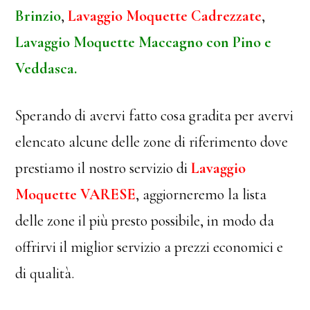
Brinzio
,
Lavaggio Moquette Cadrezzate
,
Lavaggio Moquette Maccagno con Pino e
Veddasca.
Sperando di avervi fatto cosa gradita per avervi
elencato alcune delle zone di riferimento dove
prestiamo il nostro servizio di
Lavaggio
Moquette VARESE
, aggiorneremo la lista
delle zone il più presto possibile, in modo da
offrirvi il miglior servizio a prezzi economici e
di qualità.