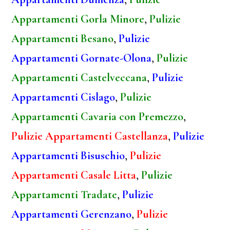
Appartamenti Gorla Minore
,
Pulizie
Appartamenti Besano
,
Pulizie
Appartamenti Gornate-Olona
,
Pulizie
Appartamenti Castelveccana
,
Pulizie
Appartamenti Cislago
,
Pulizie
Appartamenti Cavaria con Premezzo
,
Pulizie Appartamenti Castellanza
,
Pulizie
Appartamenti Bisuschio
,
Pulizie
Appartamenti Casale Litta
,
Pulizie
Appartamenti Tradate
,
Pulizie
Appartamenti Gerenzano
,
Pulizie