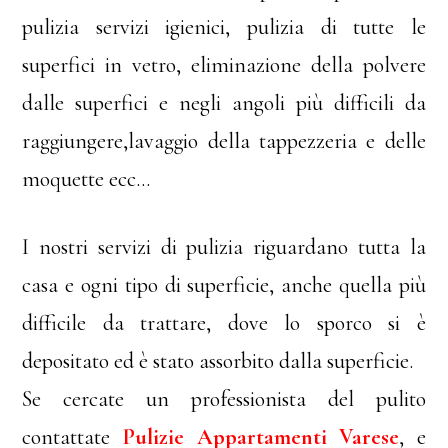
pulizia servizi igienici, pulizia di tutte le
superfici in vetro, eliminazione della polvere
dalle superfici e negli angoli più difficili da
raggiungere,lavaggio della tappezzeria e delle
moquette ecc…
I nostri servizi di pulizia riguardano tutta la
casa e ogni tipo di superficie, anche quella più
difficile da trattare, dove lo sporco si è
depositato ed è stato assorbito dalla superficie.
Se cercate un professionista del pulito
contattate
Pulizie Appartamenti Varese
, e