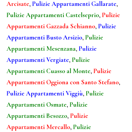
Arcisate
,
Pulizie Appartamenti Gallarate
,
Pulizie Appartamenti Castelseprio
,
Pulizie
Appartamenti Gazzada Schianno
,
Pulizie
Appartamenti Busto Arsizio
,
Pulizie
Appartamenti Mesenzana
,
Pulizie
Appartamenti Vergiate
,
Pulizie
Appartamenti Cuasso al Monte
,
Pulizie
Appartamenti Oggiona con Santo Stefano
,
Pulizie Appartamenti Viggiù
,
Pulizie
Appartamenti Osmate
,
Pulizie
Appartamenti Besozzo
,
Pulizie
Appartamenti Mercallo
,
Pulizie