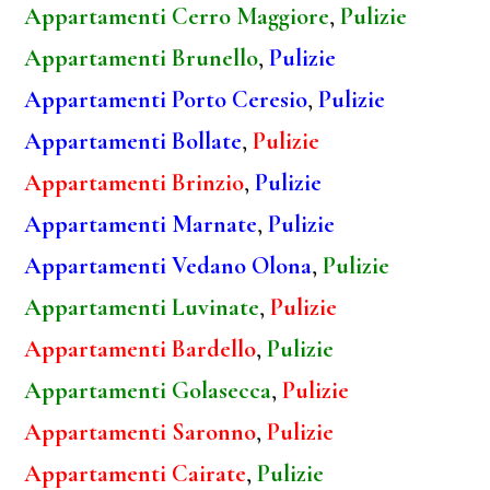
Appartamenti Cerro Maggiore
,
Pulizie
Appartamenti Brunello
,
Pulizie
Appartamenti Porto Ceresio
,
Pulizie
Appartamenti Bollate
,
Pulizie
Appartamenti Brinzio
,
Pulizie
Appartamenti Marnate
,
Pulizie
Appartamenti Vedano Olona
,
Pulizie
Appartamenti Luvinate
,
Pulizie
Appartamenti Bardello
,
Pulizie
Appartamenti Golasecca
,
Pulizie
Appartamenti Saronno
,
Pulizie
Appartamenti Cairate
,
Pulizie