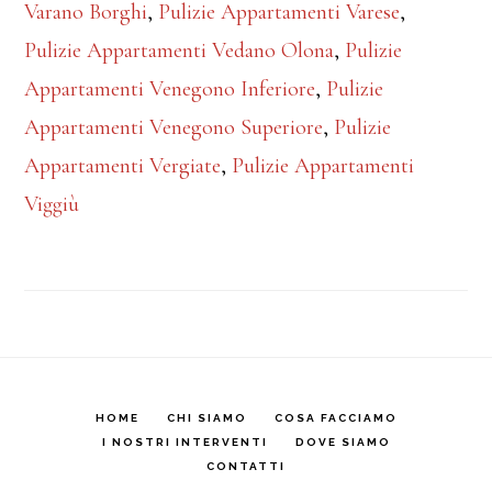
Varano Borghi
,
Pulizie Appartamenti Varese
,
Pulizie Appartamenti Vedano Olona
,
Pulizie
Appartamenti Venegono Inferiore
,
Pulizie
Appartamenti Venegono Superiore
,
Pulizie
Appartamenti Vergiate
,
Pulizie Appartamenti
Viggiù
HOME
CHI SIAMO
COSA FACCIAMO
I NOSTRI INTERVENTI
DOVE SIAMO
CONTATTI