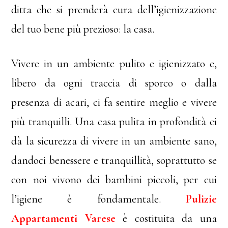
ditta che si prenderà cura dell’igienizzazione
del tuo bene più prezioso: la casa.
Vivere in un ambiente pulito e igienizzato e,
libero da ogni traccia di sporco o dalla
presenza di acari, ci fa sentire meglio e vivere
più tranquilli. Una casa pulita in profondità ci
dà la sicurezza di vivere in un ambiente sano,
dandoci benessere e tranquillità, soprattutto se
con noi vivono dei bambini piccoli, per cui
l’igiene è fondamentale.
Pulizie
Appartamenti Varese
è costituita da una