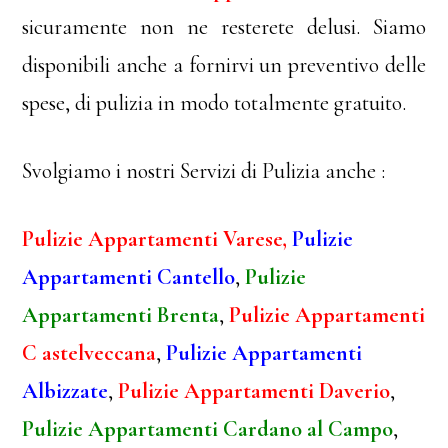
sicuramente non ne resterete delusi. Siamo
disponibili anche a fornirvi un preventivo delle
spese, di pulizia in modo totalmente gratuito.
Svolgiamo i nostri Servizi di Pulizia anche :
Pulizie Appartamenti Varese,
Pulizie
Appartamenti Cantello
,
Pulizie
Appartamenti Brenta
,
Pulizie Appartamenti
C astelveccana
,
Pulizie Appartamenti
Albizzate
,
Pulizie Appartamenti Daverio
,
Pulizie Appartamenti Cardano al Campo
,