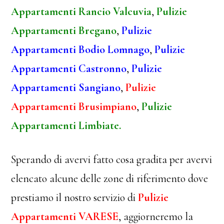
Appartamenti Rancio Valcuvia
,
Pulizie
Appartamenti Bregano
,
Pulizie
Appartamenti Bodio Lomnago
,
Pulizie
Appartamenti Castronno
,
Pulizie
Appartamenti Sangiano
,
Pulizie
Appartamenti Brusimpiano
,
Pulizie
Appartamenti Limbiate.
Sperando di avervi fatto cosa gradita per avervi
elencato alcune delle zone di riferimento dove
prestiamo il nostro servizio di
Pulizie
Appartamenti VARESE
, aggiorneremo la