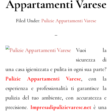
Appartamenti Varese
Filed Under:
Pulizie Appartamenti Varese
Vuoi la
sicurezza di
una casa igienizzata e pulita in ogni sua parte?
Pulizie Appartamenti Varese
, con la
esperienza e professionalità ti garantisce la
pulizia del tuo ambiente, con accuratezza e
precisione.
Impresadipulizievarese.net
è una