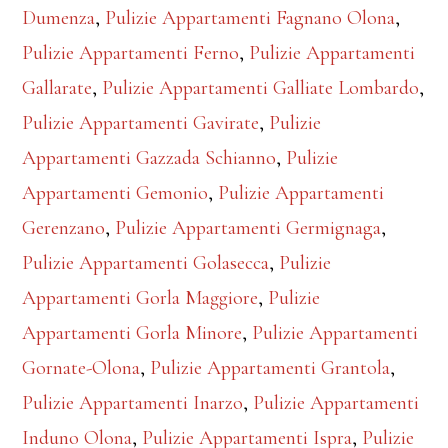
Dumenza
,
Pulizie Appartamenti Fagnano Olona
,
Pulizie Appartamenti Ferno
,
Pulizie Appartamenti
Gallarate
,
Pulizie Appartamenti Galliate Lombardo
,
Pulizie Appartamenti Gavirate
,
Pulizie
Appartamenti Gazzada Schianno
,
Pulizie
Appartamenti Gemonio
,
Pulizie Appartamenti
Gerenzano
,
Pulizie Appartamenti Germignaga
,
Pulizie Appartamenti Golasecca
,
Pulizie
Appartamenti Gorla Maggiore
,
Pulizie
Appartamenti Gorla Minore
,
Pulizie Appartamenti
Gornate-Olona
,
Pulizie Appartamenti Grantola
,
Pulizie Appartamenti Inarzo
,
Pulizie Appartamenti
Induno Olona
,
Pulizie Appartamenti Ispra
,
Pulizie