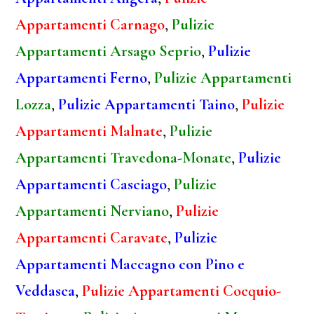
Appartamenti Carnago
,
Pulizie
Appartamenti Arsago Seprio
,
Pulizie
Appartamenti Ferno
,
Pulizie Appartamenti
Lozza
,
Pulizie Appartamenti Taino
,
Pulizie
Appartamenti Malnate
,
Pulizie
Appartamenti Travedona-Monate
,
Pulizie
Appartamenti Casciago
,
Pulizie
Appartamenti Nerviano
,
Pulizie
Appartamenti Caravate
,
Pulizie
Appartamenti Maccagno con Pino e
Veddasca
,
Pulizie Appartamenti Cocquio-