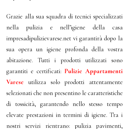
Grazie alla sua squadra di tecnici specializzati
nella pulizia e nell’igiene della casa
impresadipulizievarese.net vi garantirà dopo la
sua opera un igiene profonda della vostra
abitazione. Tutti i prodotti utilizzati sono
garantiti e certificati:
Pulizie Appartamenti
Varese
utilizza solo prodotti attentamente
selezionati che non presentino le caratteristiche
di tossicità, garantendo nello stesso tempo
elevate prestazioni in termini di igiene. Tra i
nostri servizi rientrano: pulizia pavimenti,