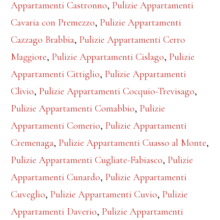
Appartamenti Castronno
,
Pulizie Appartamenti
Cavaria con Premezzo
,
Pulizie Appartamenti
Cazzago Brabbia
,
Pulizie Appartamenti Cerro
Maggiore
,
Pulizie Appartamenti Cislago
,
Pulizie
Appartamenti Cittiglio
,
Pulizie Appartamenti
Clivio
,
Pulizie Appartamenti Cocquio-Trevisago
,
Pulizie Appartamenti Comabbio
,
Pulizie
Appartamenti Comerio
,
Pulizie Appartamenti
Cremenaga
,
Pulizie Appartamenti Cuasso al Monte
,
Pulizie Appartamenti Cugliate-Fabiasco
,
Pulizie
Appartamenti Cunardo
,
Pulizie Appartamenti
Cuveglio
,
Pulizie Appartamenti Cuvio
,
Pulizie
Appartamenti Daverio
,
Pulizie Appartamenti