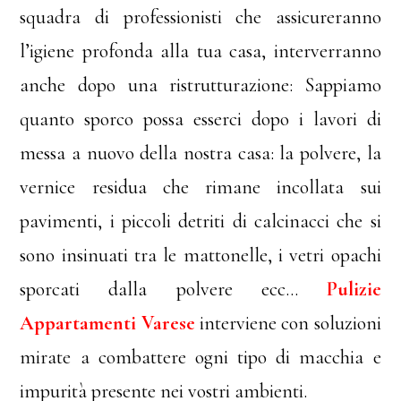
squadra di professionisti che assicureranno
l’igiene profonda alla tua casa, interverranno
anche dopo una ristrutturazione: Sappiamo
quanto sporco possa esserci dopo i lavori di
messa a nuovo della nostra casa: la polvere, la
vernice residua che rimane incollata sui
pavimenti, i piccoli detriti di calcinacci che si
sono insinuati tra le mattonelle, i vetri opachi
sporcati dalla polvere ecc…
Pulizie
Appartamenti Varese
interviene con soluzioni
mirate a combattere ogni tipo di macchia e
impurità presente nei vostri ambienti.